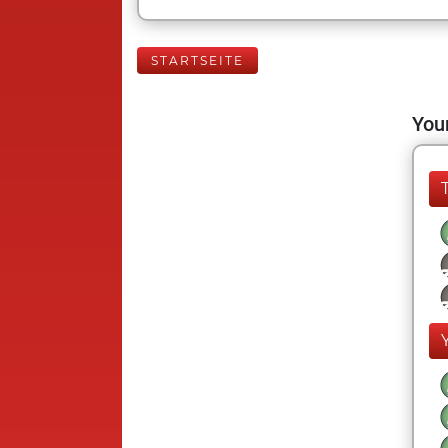
STARTSEITE
Your