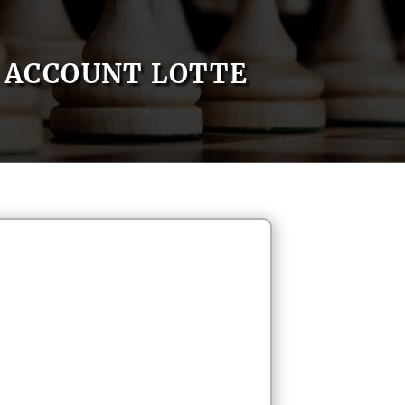
ACCOUNT LOTTE