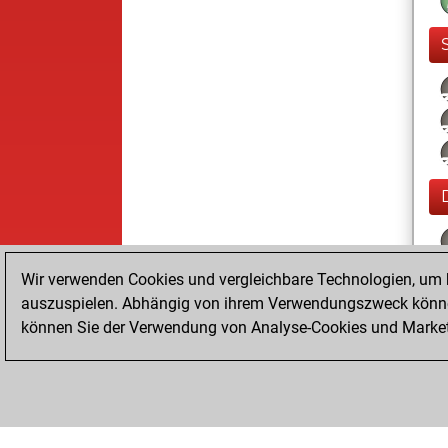
Wir verwenden Cookies und vergleichbare Technologien, um b
auszuspielen. Abhängig von ihrem Verwendungszweck können
können Sie der Verwendung von Analyse-Cookies und Marketi