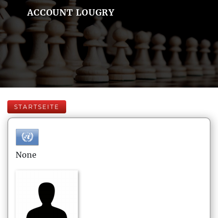
ACCOUNT LOUGRY
STARTSEITE
None