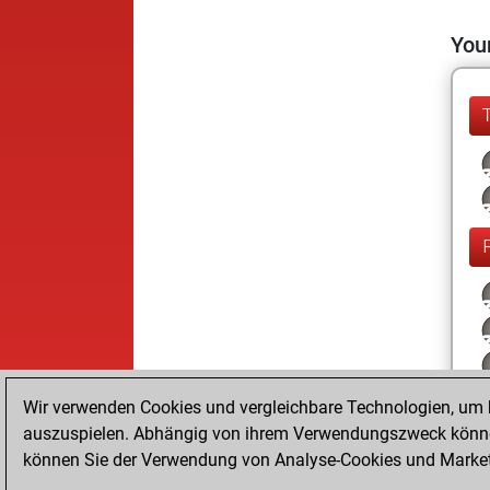
Your
Wir verwenden Cookies und vergleichbare Technologien, um b
auszuspielen. Abhängig von ihrem Verwendungszweck können
können Sie der Verwendung von Analyse-Cookies und Marketi