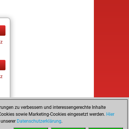
tz
tz
rungen zu verbessern und interessengerechte Inhalte
ookies sowie Marketing-Cookies eingesetzt werden.
Hier
tz
 unserer
Datenschutzerklärung
.