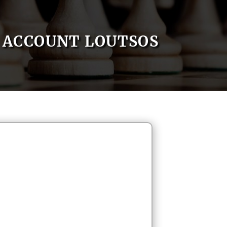
ACCOUNT LOUTSOS