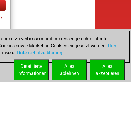
ay
rungen zu verbessern und interessengerechte Inhalte
ookies sowie Marketing-Cookies eingesetzt werden.
Hier
tz
 unserer
Datenschutzerklärung
.
Detaillierte
Alles
Alles
Informationen
ablehnen
akzeptieren