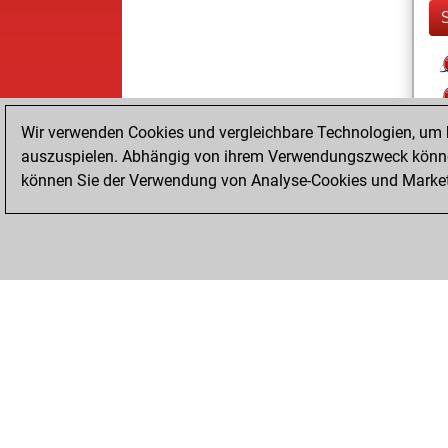
Wir verwenden Cookies und vergleichbare Technologien, um b
auszuspielen. Abhängig von ihrem Verwendungszweck können
können Sie der Verwendung von Analyse-Cookies und Marketi