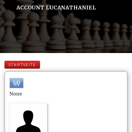
ACCOUNT LUCANATHANIEL
STARTSEITE
None