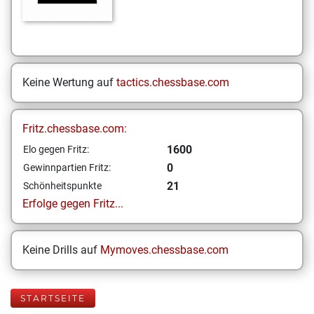
Keine Wertung auf
tactics.chessbase.com
Fritz.chessbase.com:
1600
Elo gegen Fritz:
0
Gewinnpartien Fritz:
21
Schönheitspunkte
Erfolge gegen Fritz...
Keine Drills auf
Mymoves.chessbase.com
STARTSEITE