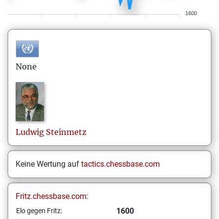
1600
None
Ludwig
Steinmetz
Keine Wertung auf
tactics.chessbase.com
Fritz.chessbase.com:
1600
Elo gegen Fritz: