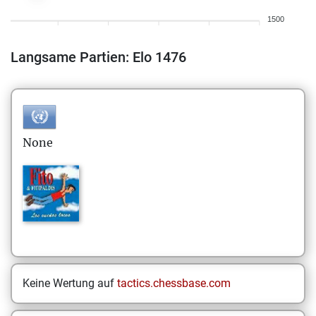
1500
Langsame Partien: Elo 1476
None
Keine Wertung auf
tactics.chessbase.com