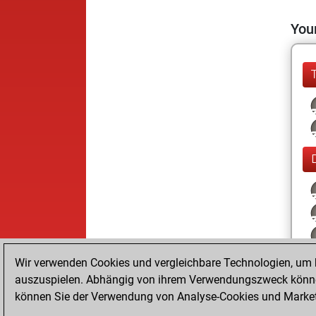
Your
Wir verwenden Cookies und vergleichbare Technologien, um b
auszuspielen. Abhängig von ihrem Verwendungszweck können
können Sie der Verwendung von Analyse-Cookies und Marketi