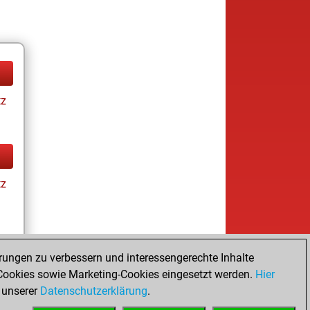
tz
tz
rungen zu verbessern und interessengerechte Inhalte
ookies sowie Marketing-Cookies eingesetzt werden.
Hier
tz
 unserer
Datenschutzerklärung
.