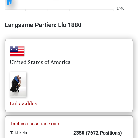
1440
Langsame Partien: Elo 1880
United States of America
Luis
Valdes
Tactics.chessbase.com:
2350 (7672 Positions)
Taktikelo: