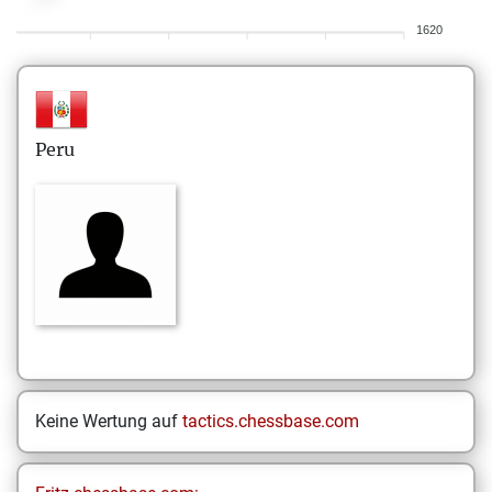
1620
Peru
Keine Wertung auf
tactics.chessbase.com