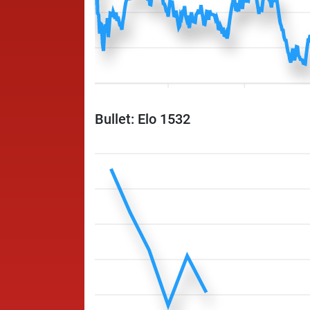
Bullet: Elo 1532