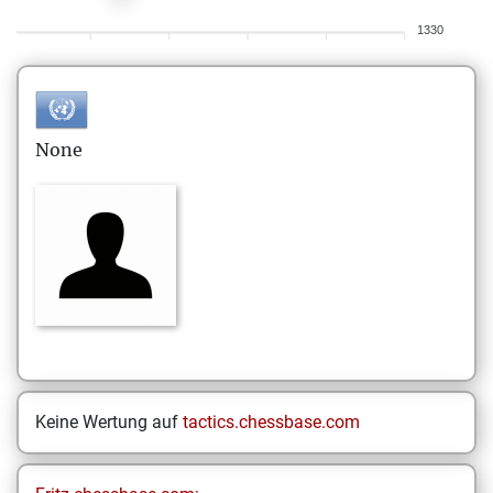
1330
None
Keine Wertung auf
tactics.chessbase.com