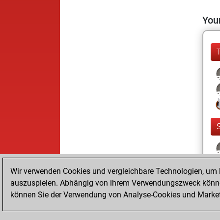
Your
Wir verwenden Cookies und vergleichbare Technologien, um b
auszuspielen. Abhängig von ihrem Verwendungszweck können
können Sie der Verwendung von Analyse-Cookies und Marketi