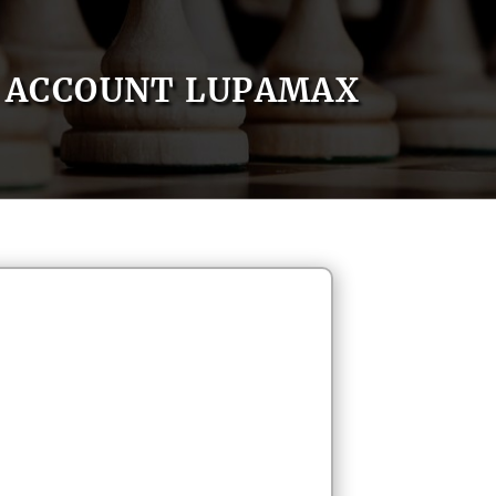
ACCOUNT LUPAMAX