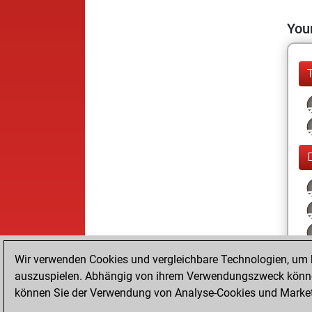
Your
Wir verwenden Cookies und vergleichbare Technologien, um b
auszuspielen. Abhängig von ihrem Verwendungszweck können
können Sie der Verwendung von Analyse-Cookies und Marketi