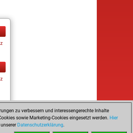
tz
tz
rungen zu verbessern und interessengerechte Inhalte
ookies sowie Marketing-Cookies eingesetzt werden.
Hier
tz
 unserer
Datenschutzerklärung
.