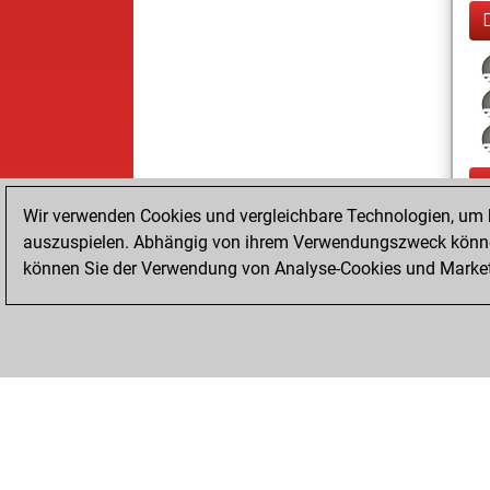
Wir verwenden Cookies und vergleichbare Technologien, um b
auszuspielen. Abhängig von ihrem Verwendungszweck können
können Sie der Verwendung von Analyse-Cookies und Marketi