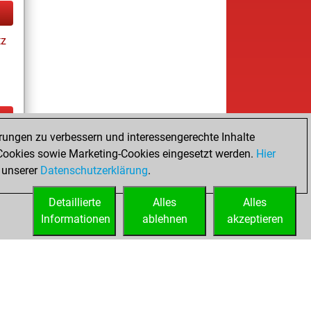
tz
rungen zu verbessern und interessengerechte Inhalte
ay
ookies sowie Marketing-Cookies eingesetzt werden.
Hier
 unserer
Datenschutzerklärung
.
Detaillierte
Alles
Alles
Informationen
ablehnen
akzeptieren