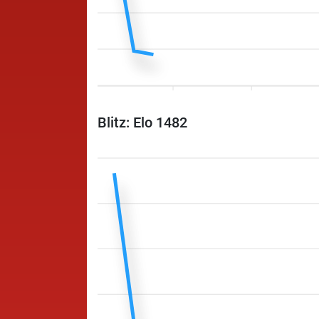
Blitz: Elo 1482