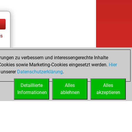
cs
rungen zu verbessern und interessengerechte Inhalte
ookies sowie Marketing-Cookies eingesetzt werden.
Hier
 unserer
Datenschutzerklärung
.
Detaillierte
Alles
Alles
Informationen
ablehnen
akzeptieren