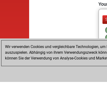
Your
Wir verwenden Cookies und vergleichbare Technologien, um b
auszuspielen. Abhängig von ihrem Verwendungszweck können
können Sie der Verwendung von Analyse-Cookies und Marketi