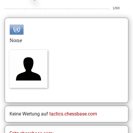
1260
None
Keine Wertung auf
tactics.chessbase.com