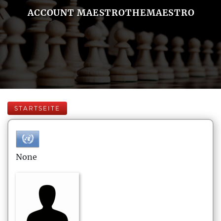
ACCOUNT MAESTROTHEMAESTRO
STARTSEITE
None