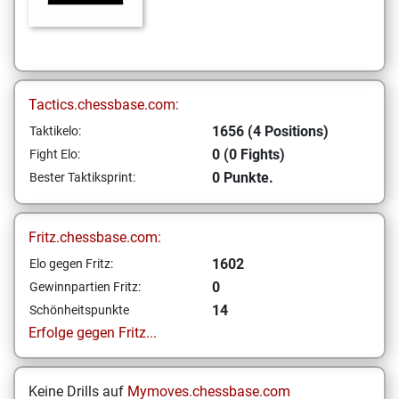
Tactics.chessbase.com:
1656 (4 Positions)
Taktikelo:
0 (0 Fights)
Fight Elo:
0 Punkte.
Bester Taktiksprint:
Fritz.chessbase.com:
1602
Elo gegen Fritz:
0
Gewinnpartien Fritz:
14
Schönheitspunkte
Erfolge gegen Fritz...
Keine Drills auf
Mymoves.chessbase.com