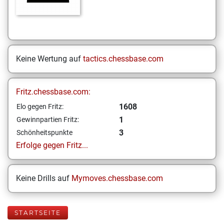
Keine Wertung auf
tactics.chessbase.com
Fritz.chessbase.com:
1608
Elo gegen Fritz:
1
Gewinnpartien Fritz:
3
Schönheitspunkte
Erfolge gegen Fritz...
Keine Drills auf
Mymoves.chessbase.com
STARTSEITE