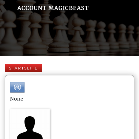
ACCOUNT MAGICBEAST
STARTSEITE
None