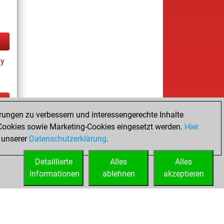
ay
rungen zu verbessern und interessengerechte Inhalte
ay
ookies sowie Marketing-Cookies eingesetzt werden.
Hier
 unserer
Datenschutzerklärung
.
Detaillierte
Alles
Alles
Informationen
ablehnen
akzeptieren