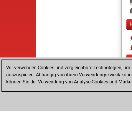
Wir verwenden Cookies und vergleichbare Technologien, um b
auszuspielen. Abhängig von ihrem Verwendungszweck können
können Sie der Verwendung von Analyse-Cookies und Marketi