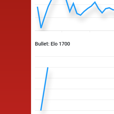
Bullet: Elo 1700