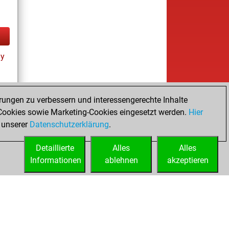
ay
rungen zu verbessern und interessengerechte Inhalte
ookies sowie Marketing-Cookies eingesetzt werden.
Hier
 unserer
Datenschutzerklärung
.
Detaillierte
Alles
Alles
Informationen
ablehnen
akzeptieren