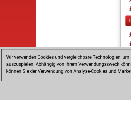
Wir verwenden Cookies und vergleichbare Technologien, um b
auszuspielen. Abhängig von ihrem Verwendungszweck können
können Sie der Verwendung von Analyse-Cookies und Marketi