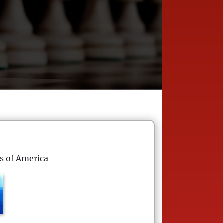
s of America