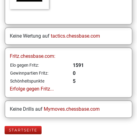
Keine Wertung auf
tactics.chessbase.com
Fritz.chessbase.com:
1591
Elo gegen Fritz:
0
Gewinnpartien Fritz:
5
Schönheitspunkte
Erfolge gegen Fritz...
Keine Drills auf
Mymoves.chessbase.com
STARTSEITE