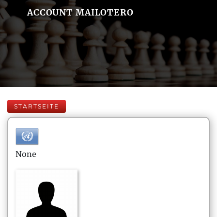
ACCOUNT MAILOTERO
STARTSEITE
None