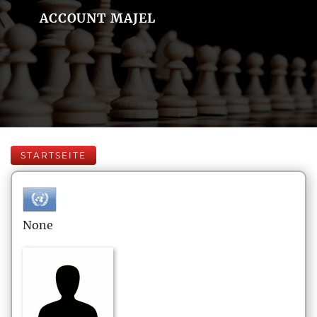
ACCOUNT MAJEL
STARTSEITE
None