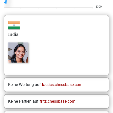
1300
India
Keine Wertung auf
tactics.chessbase.com
Keine Partien auf
fritz.chessbase.com