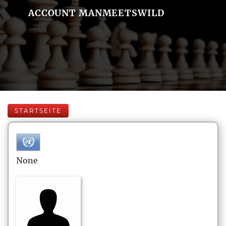
ACCOUNT MANMEETSWILD
STARTSEITE
None