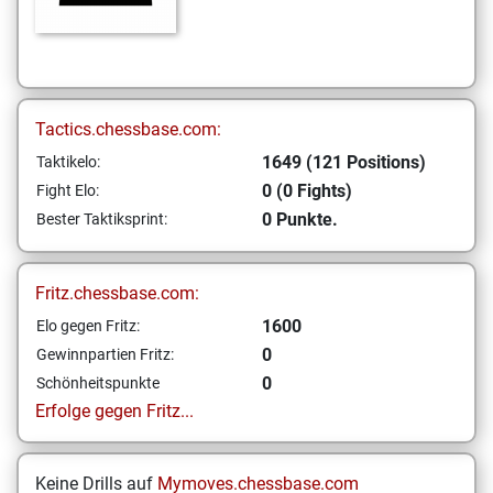
Tactics.chessbase.com:
1649 (121 Positions)
Taktikelo:
0 (0 Fights)
Fight Elo:
0 Punkte.
Bester Taktiksprint:
Fritz.chessbase.com:
1600
Elo gegen Fritz:
0
Gewinnpartien Fritz:
0
Schönheitspunkte
Erfolge gegen Fritz...
Keine Drills auf
Mymoves.chessbase.com