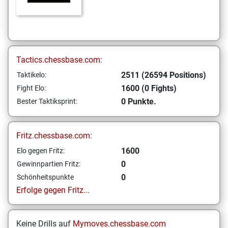
Tactics.chessbase.com:
2511 (26594 Positions)
Taktikelo:
1600 (0 Fights)
Fight Elo:
0 Punkte.
Bester Taktiksprint:
Fritz.chessbase.com:
1600
Elo gegen Fritz:
0
Gewinnpartien Fritz:
0
Schönheitspunkte
Erfolge gegen Fritz...
Keine Drills auf
Mymoves.chessbase.com