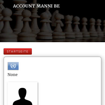
ACCOUNT MANNI BE
STARTSEITE
None