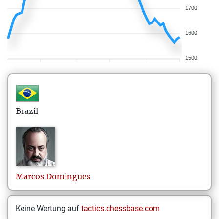
1700
1600
1500
Brazil
Marcos
Domingues
Keine Wertung auf
tactics.chessbase.com