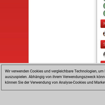
Wir verwenden Cookies und vergleichbare Technologien, um b
auszuspielen. Abhängig von ihrem Verwendungszweck können
können Sie der Verwendung von Analyse-Cookies und Marketi