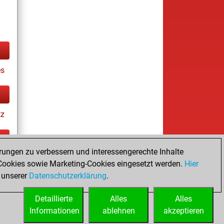
es
tz
rungen zu verbessern und interessengerechte Inhalte
ay
ookies sowie Marketing-Cookies eingesetzt werden.
Hier
 unserer
Datenschutzerklärung
.
Detaillierte
Alles
Alles
Informationen
ablehnen
akzeptieren