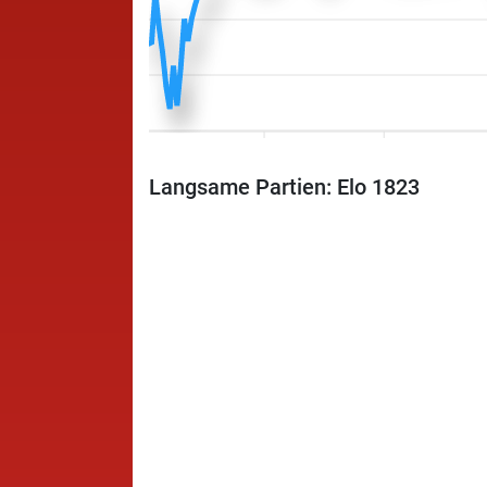
Langsame Partien: Elo 1823