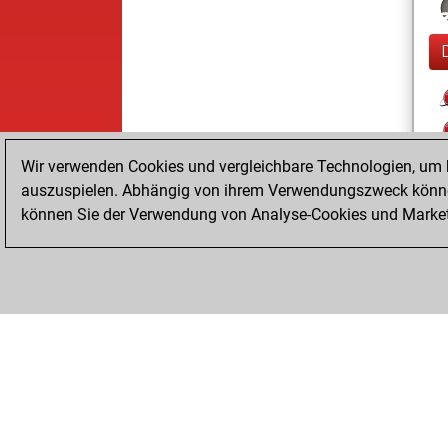
Wir verwenden Cookies und vergleichbare Technologien, um b
auszuspielen. Abhängig von ihrem Verwendungszweck können
können Sie der Verwendung von Analyse-Cookies und Marketi