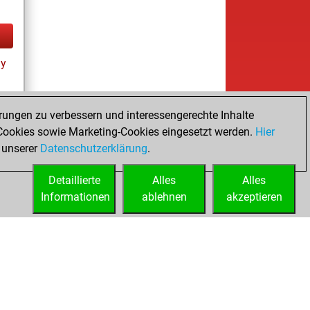
ay
rungen zu verbessern und interessengerechte Inhalte
ookies sowie Marketing-Cookies eingesetzt werden.
Hier
tz
 unserer
Datenschutzerklärung
.
Detaillierte
Alles
Alles
Informationen
ablehnen
akzeptieren