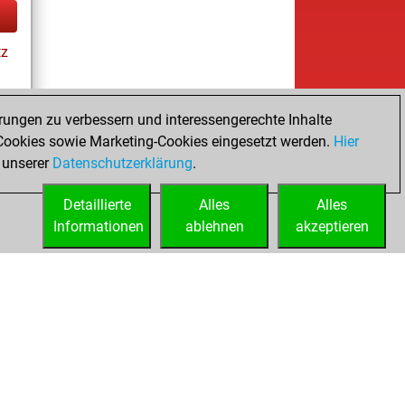
tz
rungen zu verbessern und interessengerechte Inhalte
ookies sowie Marketing-Cookies eingesetzt werden.
Hier
tz
 unserer
Datenschutzerklärung
.
Detaillierte
Alles
Alles
Informationen
ablehnen
akzeptieren