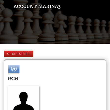
ACCOUNT MARINA3
STARTSEITE
None