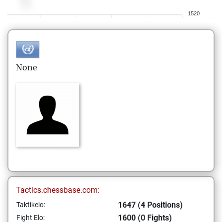
1520
None
Tactics.chessbase.com:
1647 (4 Positions)
Taktikelo:
1600 (0 Fights)
Fight Elo: