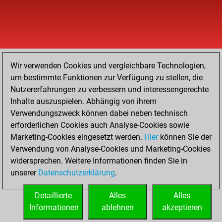
Wir verwenden Cookies und vergleichbare Technologien,
um bestimmte Funktionen zur Verfügung zu stellen, die
Nutzererfahrungen zu verbessern und interessengerechte
Inhalte auszuspielen. Abhängig von ihrem
Verwendungszweck können dabei neben technisch
erforderlichen Cookies auch Analyse-Cookies sowie
Marketing-Cookies eingesetzt werden.
Hier
können Sie der
Verwendung von Analyse-Cookies und Marketing-Cookies
widersprechen. Weitere Informationen finden Sie in
unserer
Datenschutzerklärung
.
Detaillierte
Alles
Alles
Informationen
ablehnen
akzeptieren