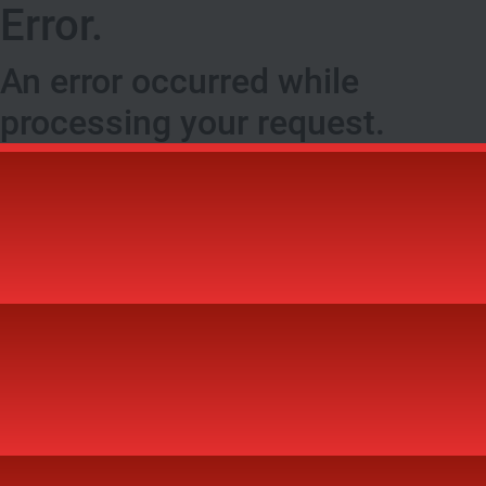
Error.
An error occurred while
processing your request.