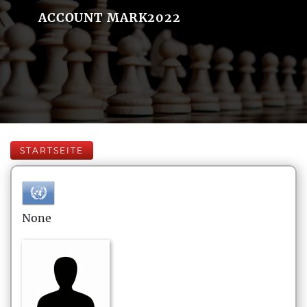
ACCOUNT MARK2022
STARTSEITE
None