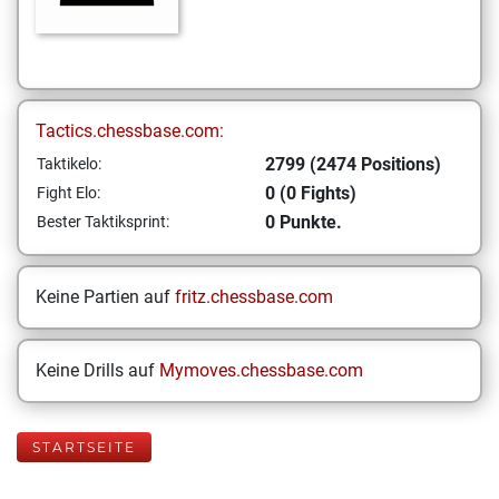
Tactics.chessbase.com:
2799 (2474 Positions)
Taktikelo:
0 (0 Fights)
Fight Elo:
0 Punkte.
Bester Taktiksprint:
Keine Partien auf
fritz.chessbase.com
Keine Drills auf
Mymoves.chessbase.com
STARTSEITE