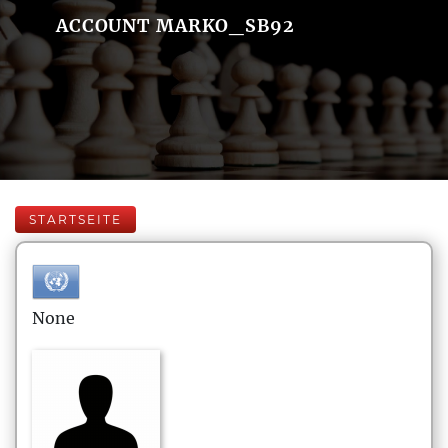
ACCOUNT MARKO_SB92
STARTSEITE
None