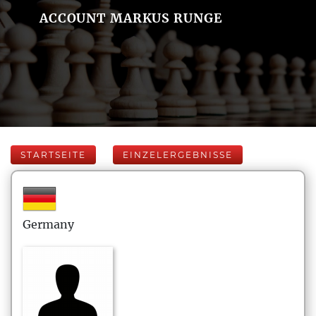
ACCOUNT MARKUS RUNGE
STARTSEITE
EINZELERGEBNISSE
Germany