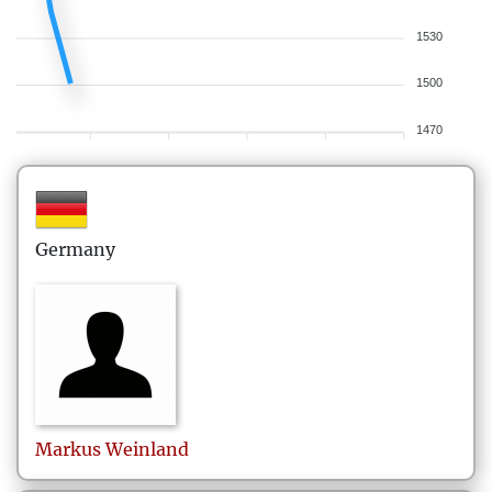
1530
1500
1470
Germany
Markus
Weinland