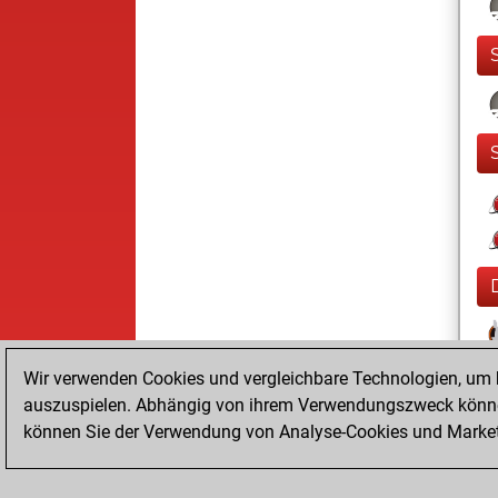
Wir verwenden Cookies und vergleichbare Technologien, um b
auszuspielen. Abhängig von ihrem Verwendungszweck können
können Sie der Verwendung von Analyse-Cookies und Marketi