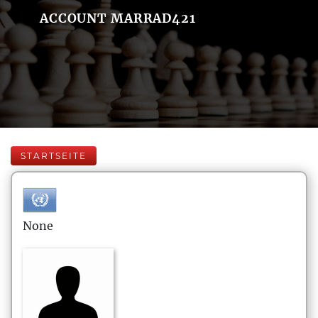
ACCOUNT MARRAD421
STARTSEITE
None