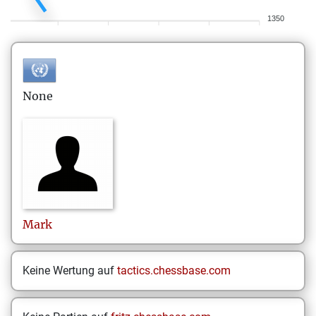
1350
None
Mark
Keine Wertung auf
tactics.chessbase.com