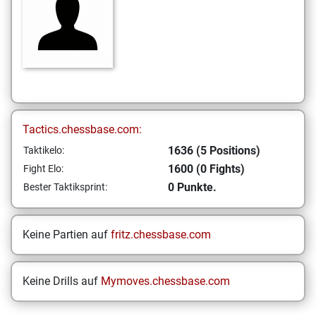
Tactics.chessbase.com:
1636 (5 Positions)
Taktikelo:
1600 (0 Fights)
Fight Elo:
0 Punkte.
Bester Taktiksprint:
Keine Partien auf
fritz.chessbase.com
Keine Drills auf
Mymoves.chessbase.com