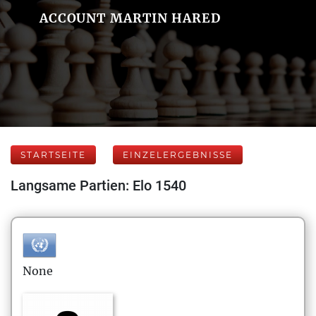
ACCOUNT MARTIN HARED
STARTSEITE
EINZELERGEBNISSE
Langsame Partien: Elo 1540
None