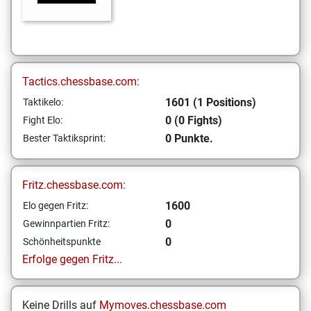
Tactics.chessbase.com:
1601 (1 Positions)
Taktikelo:
0 (0 Fights)
Fight Elo:
0 Punkte.
Bester Taktiksprint:
Fritz.chessbase.com:
1600
Elo gegen Fritz:
0
Gewinnpartien Fritz:
0
Schönheitspunkte
Erfolge gegen Fritz...
Keine Drills auf
Mymoves.chessbase.com