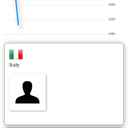
1560
1520
1480
Italy