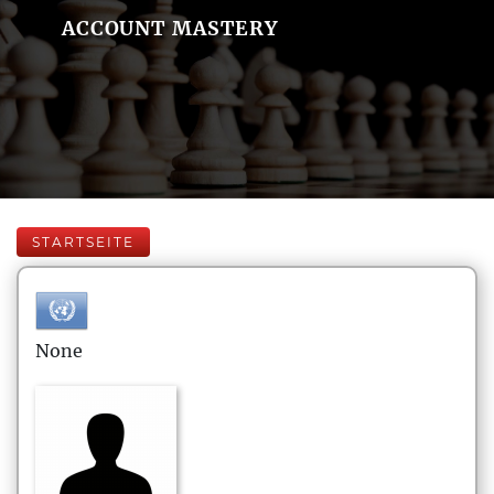
ACCOUNT MASTERY
STARTSEITE
None