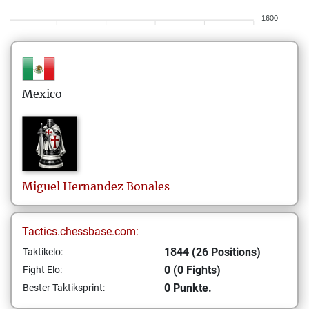
1600
Mexico
Miguel
Hernandez Bonales
Tactics.chessbase.com:
1844 (26 Positions)
Taktikelo:
0 (0 Fights)
Fight Elo:
0 Punkte.
Bester Taktiksprint: