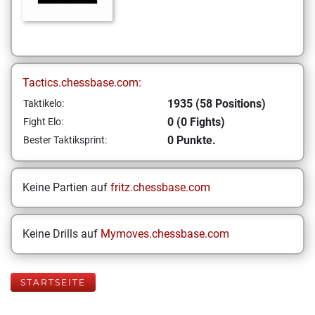
Tactics.chessbase.com:
1935 (58 Positions)
Taktikelo:
0 (0 Fights)
Fight Elo:
0 Punkte.
Bester Taktiksprint:
Keine Partien auf
fritz.chessbase.com
Keine Drills auf
Mymoves.chessbase.com
STARTSEITE