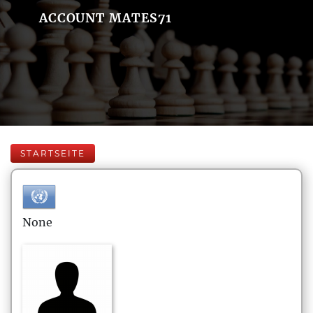
ACCOUNT MATES71
STARTSEITE
None