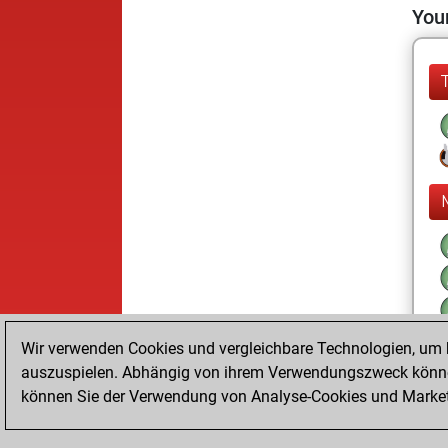
Your
Wir verwenden Cookies und vergleichbare Technologien, um b
auszuspielen. Abhängig von ihrem Verwendungszweck können
können Sie der Verwendung von Analyse-Cookies und Marketi