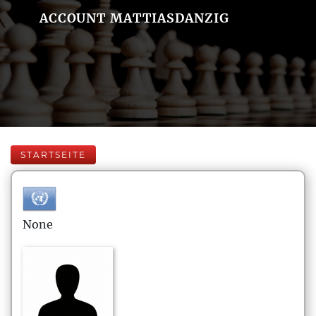
ACCOUNT MATTIASDANZIG
STARTSEITE
None