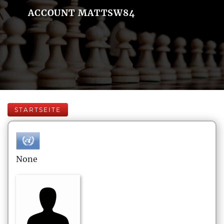
ACCOUNT MATTSW84
STARTSEITE
None